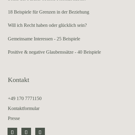
18 Beispiele für Grenzen in der Beziehung
Will ich Recht haben oder glücklich sein?
Gemeinsame Interessen - 25 Beispiele
Positive & negative Glaubenssätze - 40 Beispiele
Kontakt
+49 170 7771150
Kontaktformular
Presse