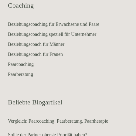
Coaching
Beziehungscoaching für Erwachsene und Paare
Beziehungscoaching speziell für Unternehmer
Beziehungscoach für Männer
Beziehungscoach für Frauen
Paarcoaching
Paarberatung
Beliebte Blogartikel
Vergleich: Paarcoaching, Paarberatung, Paartherapie
Sollte der Partner oberste Priorität haben?