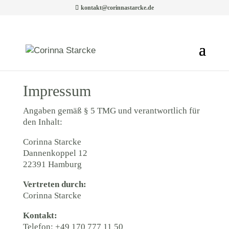
kontakt@corinnastarcke.de
Impressum
Angaben gemäß § 5 TMG und verantwortlich für
den Inhalt:
Corinna Starcke
Dannenkoppel 12
22391 Hamburg
Vertreten durch:
Corinna Starcke
Kontakt:
Telefon: +49 170 777 11 50