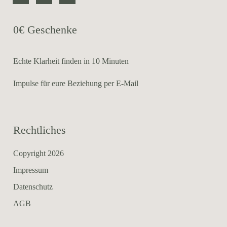
0€ Geschenke
Echte Klarheit finden in 10 Minuten
Impulse für eure Beziehung per E-Mail
Rechtliches
Copyright 2026
Impressum
Datenschutz
AGB